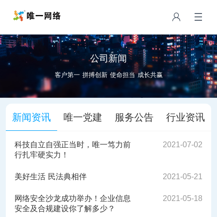
公司新闻
客户第一 拼搏创新 使命担当 成长共赢
新闻资讯
唯一党建
服务公告
行业资讯
科技自立自强正当时，唯一笃力前
2021-07-02
行扎牢硬实力！
美好生活 民法典相伴
2021-05-21
网络安全沙龙成功举办！企业信息
2021-05-18
安全及合规建设你了解多少？