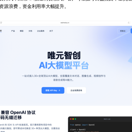
资源浪费，资金利用率大幅提升。