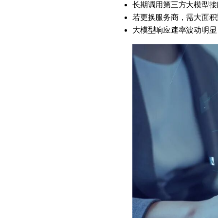
长期调用第三方大模型接口
若更换服务商，需大面积
大模型响应速率波动明显