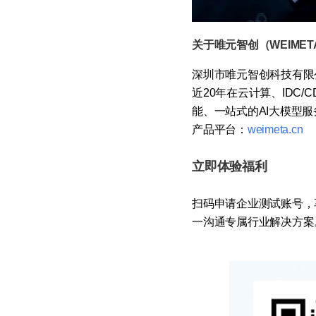
关于唯元智创（WEIMETA
深圳市唯元智创科技有限
近20年在云计算、IDC
能、一站式的AI大模型
产品平台：
weimeta.cn
立即体验福利
扫码申请企业测试账号，
一沟通专属行业解决方案