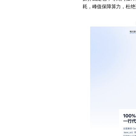
耗，峰值保障算力，杜绝