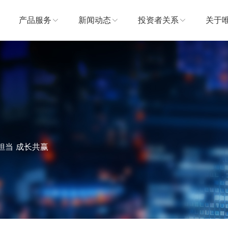
产品服务
新闻动态
投资者关系
关于
担当 成长共赢