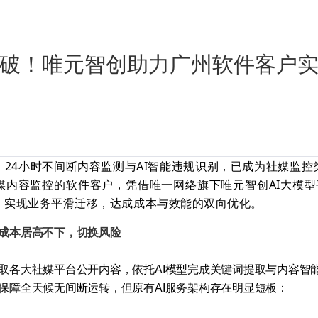
破！唯元智创助力广州软件客户实
24小时不间断内容监测与AI智能违规识别，已成为社媒监控
内容监控的软件客户，凭借唯一网络旗下唯元智创AI大模型平
，实现业务平滑迁移，达成成本与效能的双向优化。
成本居高不下，切换风险
取各大社媒平台公开内容，依托AI模型完成关键词提取与内容智
保障全天候无间断运转，但原有AI服务架构存在明显短板：