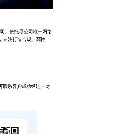
公司。依托母公司唯一网络
链，专注打造合规、高性
也可联系客户成功经理一对