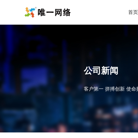
首页
公司新闻
客户第一 拼搏创新 使命