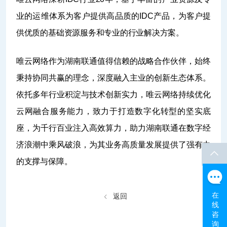
业的运维体系为客户提供高品质的IDC产品，为客户提
供优质的基础资源服务和专业的行业解决方案。
唯云网络作为湖南联通值得信赖的战略合作伙伴，始终
秉持协同共赢的理念，深度融入主业的创新生态体系。
依托多年行业积淀与技术创新实力，唯云网络持续优化
云网融合服务能力，致力于打造数字化转型的坚实底
座，为千行百业注入高效算力，助力湖南联通在数字经
济浪潮中乘风破浪，为其业务高质量发展提供了强有力
的支撑与保障。
在
返回
线
咨
询