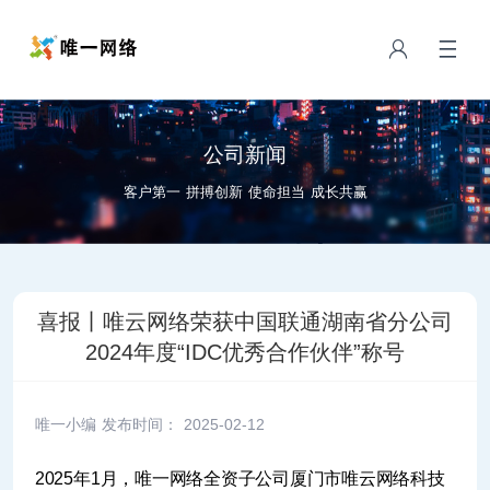
公司新闻
客户第一 拼搏创新 使命担当 成长共赢
喜报丨唯云网络荣获中国联通湖南省分公司
2024年度“IDC优秀合作伙伴”称号
唯一小编 发布时间：
2025-02-12
2025年1月，唯一网络全资子公司厦门市唯云网络科技