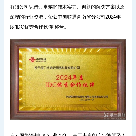
有限公司凭借其卓越的技术实力、创新的解决方案以及
深厚的行业资源，荣获中国联通湖南省分公司2024年
度“IDC优秀合作伙伴”称号。
唯云网络深耕IDC行业20年，基于丰富的产业资源及专