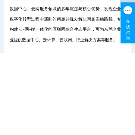
数据中心、云网服务领域的多年沉淀与核心优势，发现企业在
数字化转型过程中遇到的问题并规划解决问题实施路径，专注
在
线
构建云
网
端一体化的互联网综合生态平台，可为东莞企业专
–
–
咨
询
业提供数据中心、云计算、云联网、行业解决方案等服务。
下一步，唯一网络将充分发挥牵引单位带头作用，坚持以客户
为中心，以技术为核心，以创新为动力，以价值为导向，稳
抓
“技术驱动“底座，持续提供更安全、更高效的数字经济基础设
施运营服务，全面赋能千行百业，为数字中国的建设添砖加
瓦。同时，我们将积极参与东莞市数字经济发展，为未来东莞