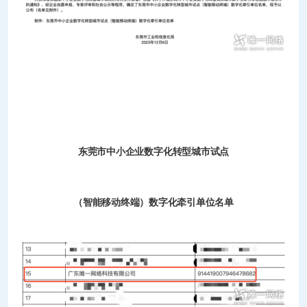
东莞市中小企业数字化转型城市试点
（智能移动终端）数字化牵引单位名单