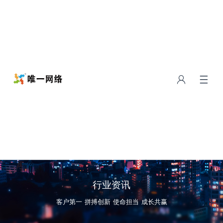
行业资讯
客户第一 拼搏创新 使命担当 成长共赢