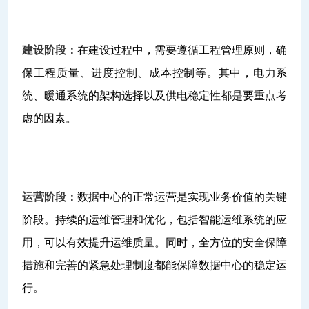
建设阶段：
在建设过程中，需要遵循工程管理原则，确
保工程质量、进度控制、成本控制等。其中，电力系
统、暖通系统的架构选择以及供电稳定性都是要重点考
虑的因素。
运营阶段：
数据中心的正常运营是实现业务价值的关键
阶段。持续的运维管理和优化，包括智能运维系统的应
用，可以有效提升运维质量。同时，全方位的安全保障
措施和完善的紧急处理制度都能保障数据中心的稳定运
行。