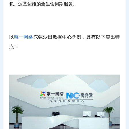
包、运营运维的全生命周期服务。
以
唯一网络
东莞沙田数据中心为例，具有以下突出特
点：