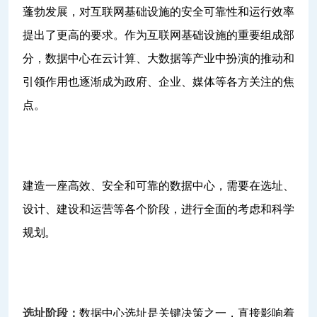
蓬勃发展，对互联网基础设施的安全可靠性和运行效率
提出了更高的要求。作为互联网基础设施的重要组成部
分，数据中心在云计算、大数据等产业中扮演的推动和
引领作用也逐渐成为政府、企业、媒体等各方关注的焦
点。
建造一座高效、安全和可靠的数据中心，需要在选址、
设计、建设和运营等各个阶段，进行全面的考虑和科学
规划。
选址阶段：
数据中心选址是关键决策之一，直接影响着