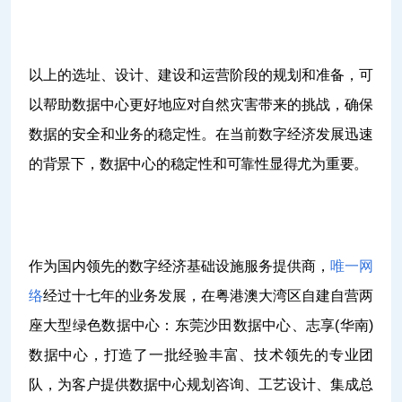
以上的选址、设计、建设和运营阶段的规划和准备，可
以帮助数据中心更好地应对自然灾害带来的挑战，确保
数据的安全和业务的稳定性。在当前数字经济发展迅速
的背景下，数据中心的稳定性和可靠性显得尤为重要。
作为国内领先的数字经济基础设施服务提供商，
唯一网
络
经过十七年的业务发展，在粤港澳大湾区自建自营两
座大型绿色数据中心：东莞沙田数据中心、志享(华南)
数据中心，打造了一批经验丰富、技术领先的专业团
队，为客户提供数据中心规划咨询、工艺设计、集成总