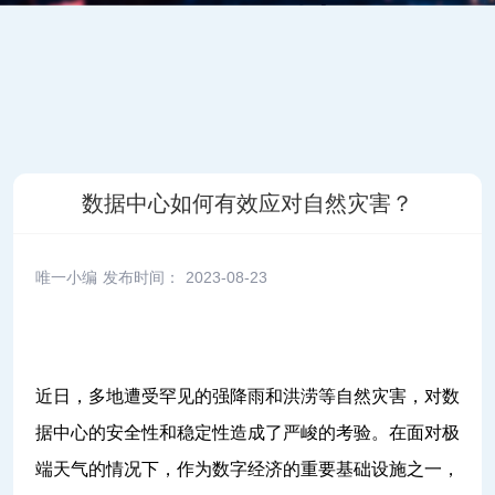
数据中心如何有效应对自然灾害？
唯一小编 发布时间：
2023-08-23
近日，多地遭受罕见的强降雨和洪涝等自然灾害，对数
据中心的安全性和稳定性造成了严峻的考验。在面对极
端天气的情况下，作为数字经济的重要基础设施之一，