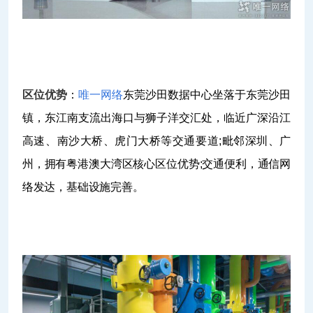
区位优势
：
唯一网络
东莞沙田数据中心坐落于东莞沙田
镇，东江南支流出海口与狮子洋交汇处，临近广深沿江
高速、南沙大桥、虎门大桥等交通要道;毗邻深圳、广
州，拥有粤港澳大湾区核心区位优势;交通便利，通信网
络发达，基础设施完善。