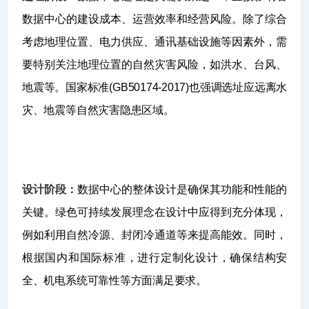
数据中心的建设成本、运营效率和经营风险。除了综合
考虑地理位置、电力供应、通讯基础设施等因素外，需
要特别关注地理位置的自然灾害风险，如洪水、台风、
地震等。国家标准(GB50174-2017)也强调选址应远离水
灾、地震等自然灾害隐患区域。
设计阶段：
数据中心的整体设计是确保其功能和性能的
关键。绿色可持续发展理念在设计中应得到充分体现，
例如利用自然冷源、封闭冷通道等来提高能效。同时，
根据国内和国际标准，进行定制化设计，确保结构安
全、机电系统可靠性等方面满足要求。