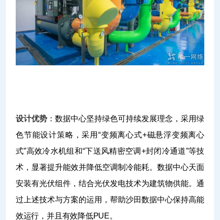
设计优势
：数据中心坚持绿色可持续发展理念，采用绿
色节能设计策略，采用“变频离心式+磁悬浮变频离心
式”高效冷水机组和“下送风精密空调+封闭冷通道”等技
术，显著提升能效并降低空调制冷能耗。数据中心天面
安装有光伏组件，结合光伏发电技术为建筑物供能。通
过上述技术与方案的运用，帮助沙田数据中心保持高能
效运行，并且有效降低PUE。