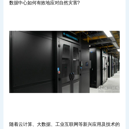
数据中心如何有效地应对自然灾害?
随着云计算、大数据、工业互联网等新兴应用及技术的